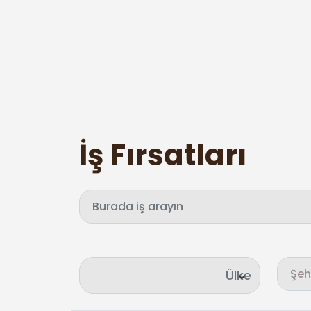
İş Fırsatları
Ülke