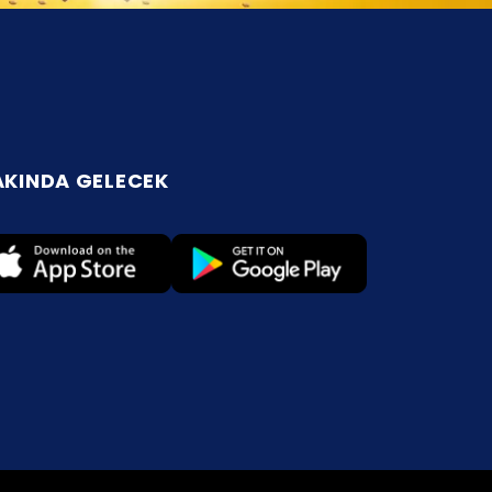
AKINDA GELECEK