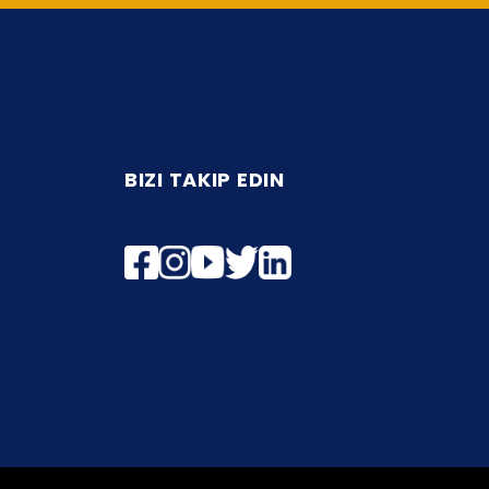
BIZI TAKIP EDIN