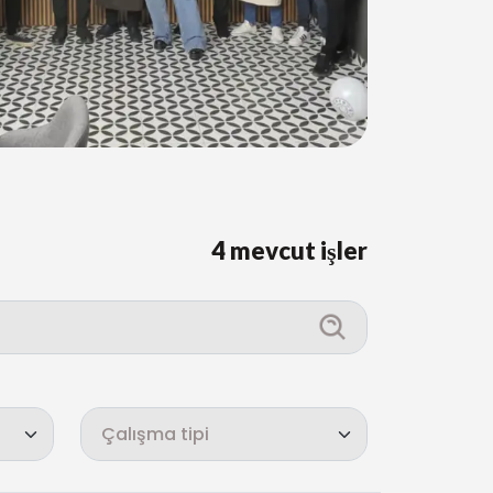
4 mevcut işler