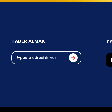
HABER ALMAK
Y